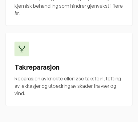
kjemisk behandling som hindrer gjenvekst i flere
år.
Takreparasjon
Reparasjon av knekte eller løse takstein, tetting
av lekkasjer og utbedring av skader fra vær og
vind.