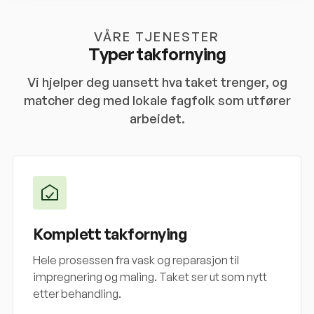
VÅRE TJENESTER
Typer takfornying
Vi hjelper deg uansett hva taket trenger, og
matcher deg med lokale fagfolk som utfører
arbeidet.
Komplett takfornying
Hele prosessen fra vask og reparasjon til
impregnering og maling. Taket ser ut som nytt
etter behandling.