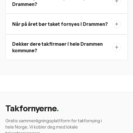
Drammen?
Når på året bør taket fornyes i Drammen?
Dekker dere takfirmaer i hele Drammen
kommune?
Takfornyerne
.
Gratis sammenligningsplattform for takfornying i
hele Norge. Vi kobler deg med lokale