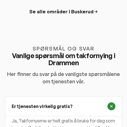
Se alle områder i
Buskerud
SPØRSMÅL OG SVAR
Vanlige spørsmål om takfornying i
Drammen
Her finner du svar på de vanligste spørsmålene
om tjenesten vår.
Er tjenesten virkelig gratis?
Ja, Takfornyerne er helt gratis å bruke for deg som