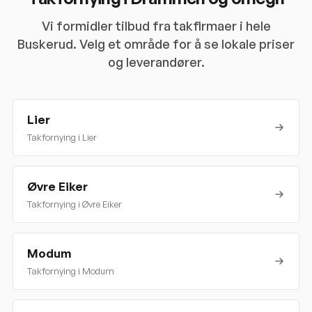
Vi formidler tilbud fra takfirmaer i hele
Buskerud
. Velg et område for å se lokale priser
og leverandører.
Lier
Takfornying i
Lier
Øvre Eiker
Takfornying i
Øvre Eiker
Modum
Takfornying i
Modum