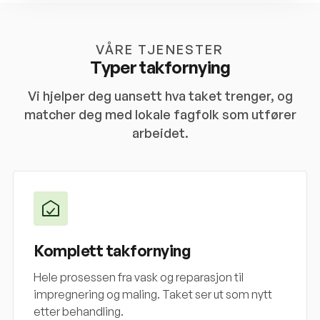
VÅRE TJENESTER
Typer takfornying
Vi hjelper deg uansett hva taket trenger, og
matcher deg med lokale fagfolk som utfører
arbeidet.
Komplett takfornying
Hele prosessen fra vask og reparasjon til
impregnering og maling. Taket ser ut som nytt
etter behandling.