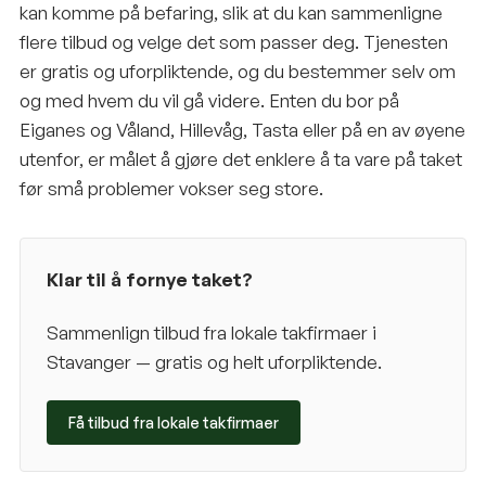
kan komme på befaring, slik at du kan sammenligne
flere tilbud og velge det som passer deg. Tjenesten
er gratis og uforpliktende, og du bestemmer selv om
og med hvem du vil gå videre. Enten du bor på
Eiganes og Våland, Hillevåg, Tasta eller på en av øyene
utenfor, er målet å gjøre det enklere å ta vare på taket
før små problemer vokser seg store.
Klar til å fornye taket?
Sammenlign tilbud fra lokale takfirmaer i
Stavanger
— gratis og helt uforpliktende.
Få tilbud fra lokale takfirmaer