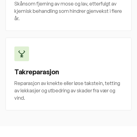
Skånsom fjerning av mose og lav, etterfulgt av
kjemisk behandling som hindrer gjenvekst i flere
år.
Takreparasjon
Reparasjon av knekte eller løse takstein, tetting
av lekkasjer og utbedring av skader fra vær og
vind.