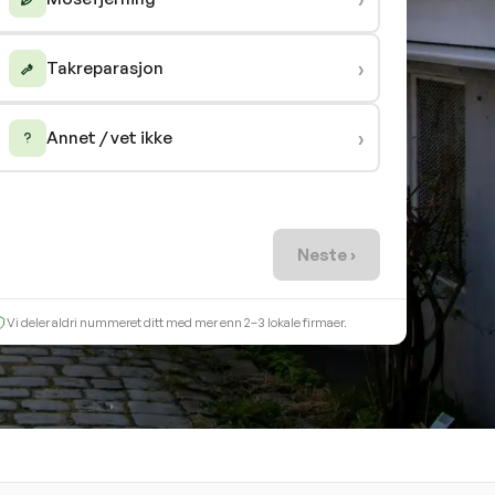
›
Takreparasjon
›
Annet / vet ikke
Neste ›
Vi deler aldri nummeret ditt med mer enn 2–3 lokale firmaer.