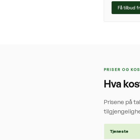
Få tilbud f
PRISER OG KO
Hva kos
Prisene på ta
tilgjengelighe
Tjeneste