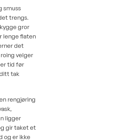
og smuss
det trengs.
skygge gror
 lenge flaten
jerner det
groing velger
r tid før
itt tak
ren rengjøring
vask,
n ligger
g gir taket et
d og er ikke