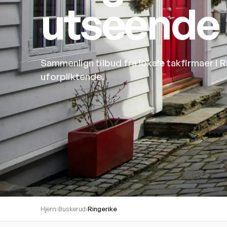
utseende 
Sammenlign tilbud fra lokale takfirmaer i 
uforpliktende.
Hjem
›
Buskerud
›
Ringerike