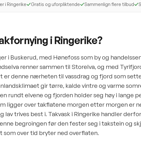
er i Ringerike
Gratis og uforpliktende
Sammenlign flere tilbud
S
akfornying i Ringerike?
gger i Buskerud, med Hønefoss som by og handelsse
selva renner sammen til Storelva, og med Tyrifjord
t er denne nærheten til vassdrag og fjord som sette
nnlandsklimaet gir tørre, kalde vintre og varme som
en rundt elvene og fjorden holder seg høy i lange pe
som ligger over takflatene morgen etter morgen er 
 lav trives best i. Takvask i Ringerike handler derfor
enne begroingen før den fester seg i takstein og sk
t som over tid bryter ned overflaten.