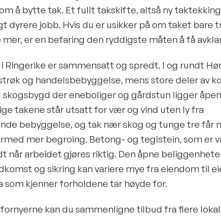
 å bytte tak. Et fullt takskifte, altså ny taktekking,
t dyrere jobb. Hvis du er usikker på om taket bare 
e mer, er en befaring den ryddigste måten å få avkla
i Ringerike er sammensatt og spredt. I og rundt Hø
gstrøk og handelsbebyggelse, mens store deler av
g skogsbygd der eneboliger og gårdstun ligger åpen
ige takene står utsatt for vær og vind uten ly fra
nde bebyggelse, og tak nær skog og tunge tre får m
rmed mer begroing. Betong- og teglstein, som er va
dt når arbeidet gjøres riktig. Den åpne beliggenhete
dkomst og sikring kan variere mye fra eiendom til 
ma som kjenner forholdene tar høyde for.
rnyerne kan du sammenligne tilbud fra flere lokale