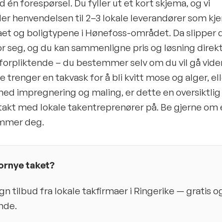
 én forespørsel. Du fyller ut et kort skjema, og vi
er henvendelsen til 2–3 lokale leverandører som kj
aet og boligtypene i Hønefoss-området. Da slipper 
or seg, og du kan sammenligne pris og løsning direk
uforpliktende – du bestemmer selv om du vil gå vide
e trenger en takvask for å bli kvitt mose og alger, ell
med impregnering og maling, er dette en oversiktlig
akt med lokale takentreprenører på. Be gjerne om 
emmer deg.
 fornye taket?
 tilbud fra lokale takfirmaer i
Ringerike
— gratis o
nde.