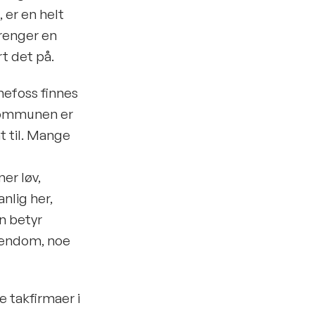
 er en helt
trenger en
rt det på.
nefoss finnes
 kommunen er
t til. Mange
er løv,
nlig her,
n betyr
eiendom, noe
 takfirmaer i