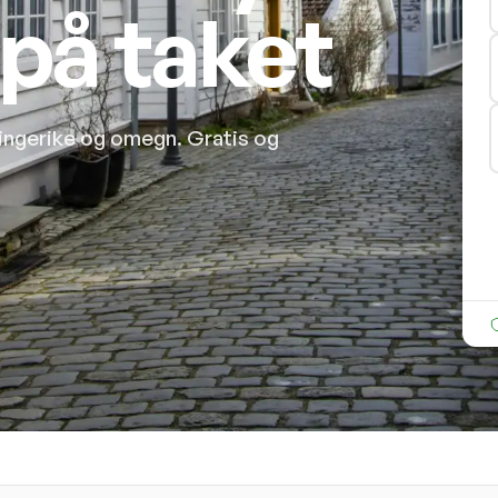
på taket
Ringerike og omegn. Gratis og