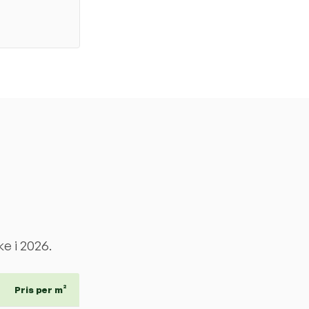
ke
i 2026.
Pris per m²