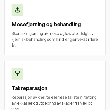
Mosefjerning og behandling
Skånsom fjerning av mose og lav, etterfulgt av
kjemisk behandling som hindrer gjenvekst i flere
år.
Takreparasjon
Reparasjon av knekte eller løse takstein, tetting
av lekkasjer og utbedring av skader fra vær og
vind.