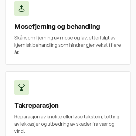
Mosefjerning og behandling
Skånsom fjerning av mose og lav, etterfulgt av
kjemisk behandling som hindrer gjenvekst i flere
år.
Takreparasjon
Reparasjon av knekte eller løse takstein, tetting
av lekkasjer og utbedring av skader fra vær og
vind.