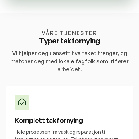
VÅRE TJENESTER
Typer takfornying
Vi hjelper deg uansett hva taket trenger, og
matcher deg med lokale fagfolk som utfører
arbeidet.
Komplett takfornying
Hele prosessen fra vask og reparasjon til