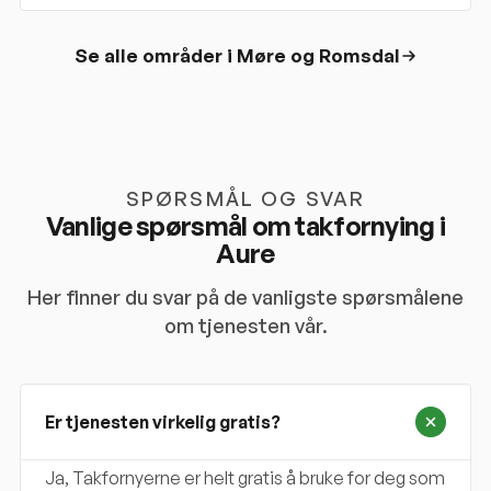
Se alle områder i
Møre og Romsdal
SPØRSMÅL OG SVAR
Vanlige spørsmål om takfornying i
Aure
Her finner du svar på de vanligste spørsmålene
om tjenesten vår.
Er tjenesten virkelig gratis?
Ja, Takfornyerne er helt gratis å bruke for deg som