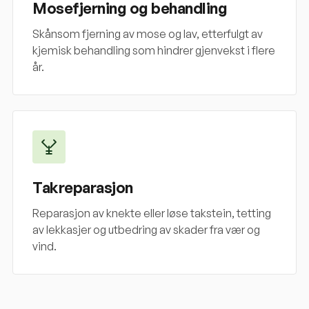
Mosefjerning og behandling
Skånsom fjerning av mose og lav, etterfulgt av
kjemisk behandling som hindrer gjenvekst i flere
år.
Takreparasjon
Reparasjon av knekte eller løse takstein, tetting
av lekkasjer og utbedring av skader fra vær og
vind.