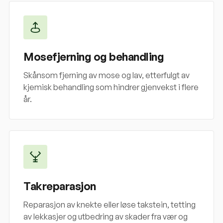
Mosefjerning og behandling
Skånsom fjerning av mose og lav, etterfulgt av
kjemisk behandling som hindrer gjenvekst i flere
år.
Takreparasjon
Reparasjon av knekte eller løse takstein, tetting
av lekkasjer og utbedring av skader fra vær og