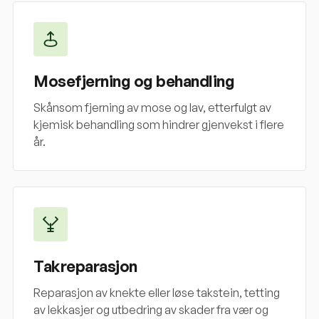
Mosefjerning og behandling
Skånsom fjerning av mose og lav, etterfulgt av
kjemisk behandling som hindrer gjenvekst i flere
år.
Takreparasjon
Reparasjon av knekte eller løse takstein, tetting
av lekkasjer og utbedring av skader fra vær og