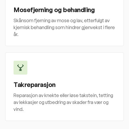
Mosefjerning og behandling
Skånsom fjerning av mose og lav, etterfulgt av
kjemisk behandling som hindrer gjenvekst i flere
år.
Takreparasjon
Reparasjon av knekte eller løse takstein, tetting
av lekkasjer og utbedring av skader fra vær og
vind.