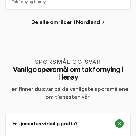
Takfornying i
Lurøy
Se alle områder i
Nordland
SPØRSMÅL OG SVAR
Vanlige spørsmål om takfornying i
Herøy
Her finner du svar på de vanligste spørsmålene
om tjenesten vår.
Er tjenesten virkelig gratis?