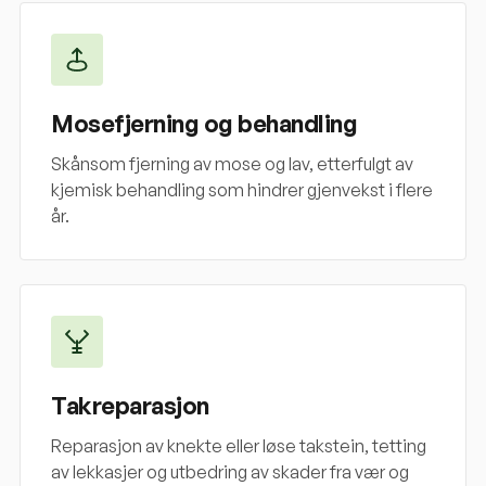
Mosefjerning og behandling
Skånsom fjerning av mose og lav, etterfulgt av
kjemisk behandling som hindrer gjenvekst i flere
år.
Takreparasjon
Reparasjon av knekte eller løse takstein, tetting
av lekkasjer og utbedring av skader fra vær og