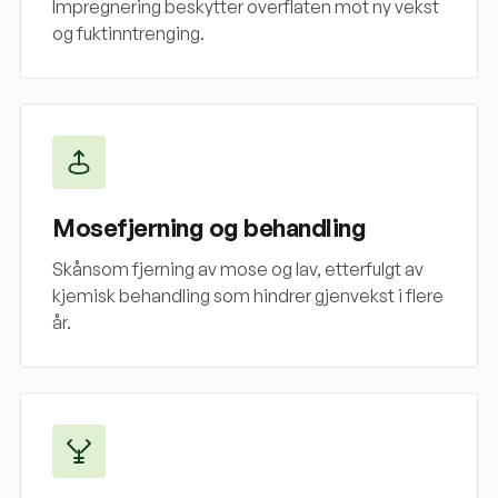
Impregnering beskytter overflaten mot ny vekst
og fuktinntrenging.
Mosefjerning og behandling
Skånsom fjerning av mose og lav, etterfulgt av
kjemisk behandling som hindrer gjenvekst i flere
år.