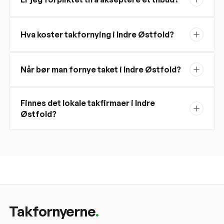
Hva koster takfornying i Indre Østfold?
Når bør man fornye taket i Indre Østfold?
Finnes det lokale takfirmaer i Indre
Østfold?
Takfornyerne
.