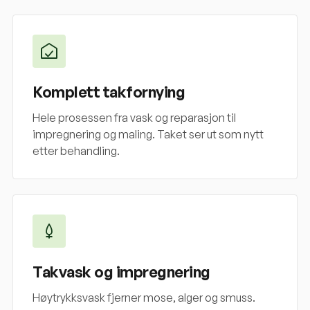
Komplett takfornying
Hele prosessen fra vask og reparasjon til
impregnering og maling. Taket ser ut som nytt
etter behandling.
Takvask og impregnering
Høytrykksvask fjerner mose, alger og smuss.