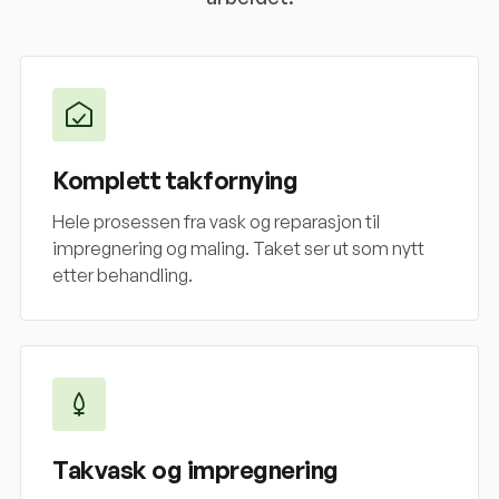
Komplett takfornying
Hele prosessen fra vask og reparasjon til
impregnering og maling. Taket ser ut som nytt
etter behandling.
Takvask og impregnering