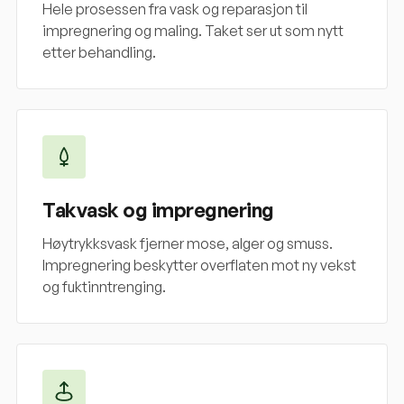
Hele prosessen fra vask og reparasjon til
impregnering og maling. Taket ser ut som nytt
etter behandling.
Takvask og impregnering
Høytrykksvask fjerner mose, alger og smuss.
Impregnering beskytter overflaten mot ny vekst
og fuktinntrenging.