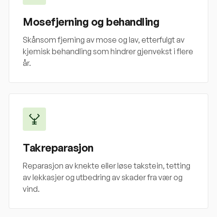
Mosefjerning og behandling
Skånsom fjerning av mose og lav, etterfulgt av
kjemisk behandling som hindrer gjenvekst i flere
år.
Takreparasjon
Reparasjon av knekte eller løse takstein, tetting
av lekkasjer og utbedring av skader fra vær og
vind.