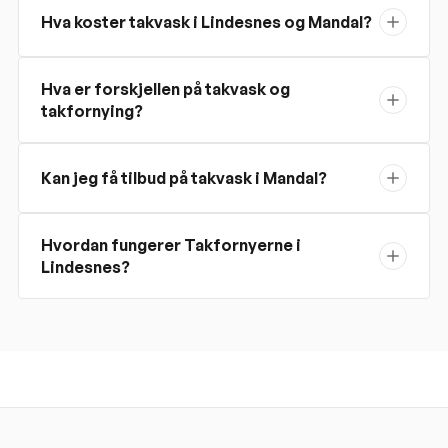
Hva koster takvask i Lindesnes og Mandal?
Hva er forskjellen på takvask og
takfornying?
Kan jeg få tilbud på takvask i Mandal?
Hvordan fungerer Takfornyerne i
Lindesnes?