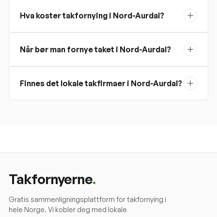
Hva koster takfornying i Nord-Aurdal?
Når bør man fornye taket i Nord-Aurdal?
Finnes det lokale takfirmaer i Nord-Aurdal?
Takfornyerne
.
Gratis sammenligningsplattform for takfornying i
hele Norge. Vi kobler deg med lokale