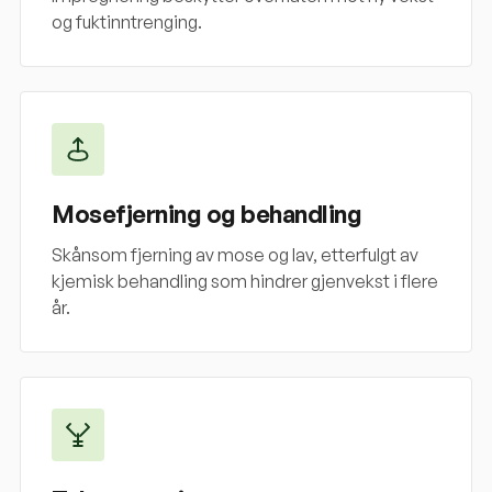
og fuktinntrenging.
Mosefjerning og behandling
Skånsom fjerning av mose og lav, etterfulgt av
kjemisk behandling som hindrer gjenvekst i flere
år.