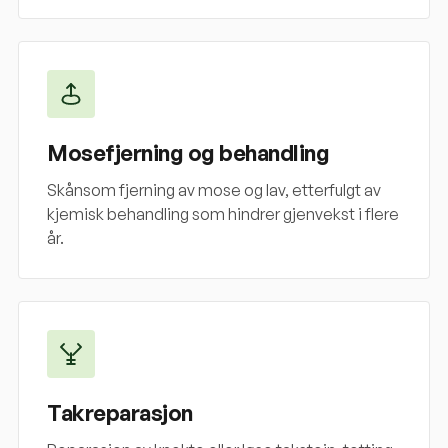
Mosefjerning og behandling
Skånsom fjerning av mose og lav, etterfulgt av
kjemisk behandling som hindrer gjenvekst i flere
år.
Takreparasjon