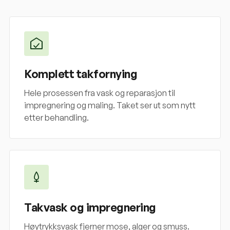
Komplett takfornying
Hele prosessen fra vask og reparasjon til
impregnering og maling. Taket ser ut som nytt
etter behandling.
Takvask og impregnering
Høytrykksvask fjerner mose, alger og smuss.