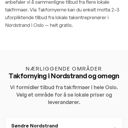
anbefaler vi å sammenligne tilbud fra flere lokale
takfirmaer. Via Takfornyerne kan du enkelt motta 2–3
uforpliktende tilbud fra lokale takentreprenører i
Nordstrand i Oslo — helt gratis.
NÆRLIGGENDE OMRÅDER
Takfornying i
Nordstrand
og omegn
Vi formidler tilbud fra takfirmaer i hele
Oslo
.
Velg et område for å se lokale priser og
leverandører.
Søndre Nordstrand