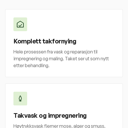
Komplett takfornying
Hele prosessen fra vask og reparasjon til
impregnering og maling. Taket ser ut som nytt
etter behandling.
Takvask og impregnering
Høytrykksvask fjerner mose, alger og smuss.