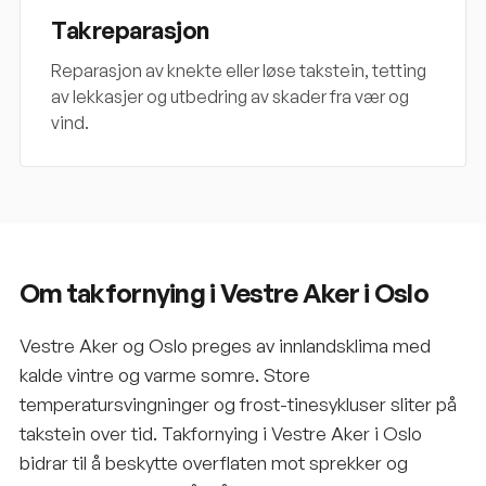
Takreparasjon
Reparasjon av knekte eller løse takstein, tetting
av lekkasjer og utbedring av skader fra vær og
vind.
Om takfornying i Vestre Aker i Oslo
Vestre Aker og Oslo preges av innlandsklima med
kalde vintre og varme somre. Store
temperatursvingninger og frost-tinesykluser sliter på
takstein over tid. Takfornying i Vestre Aker i Oslo
bidrar til å beskytte overflaten mot sprekker og