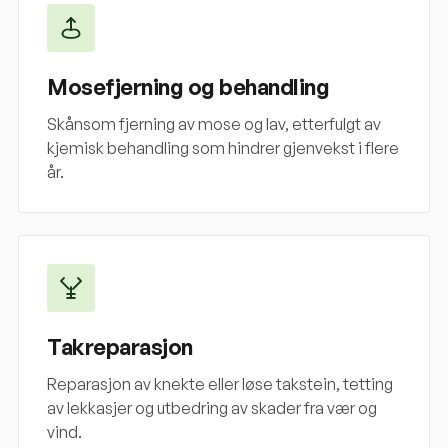
Mosefjerning og behandling
Skånsom fjerning av mose og lav, etterfulgt av
kjemisk behandling som hindrer gjenvekst i flere
år.
Takreparasjon
Reparasjon av knekte eller løse takstein, tetting
av lekkasjer og utbedring av skader fra vær og
vind.