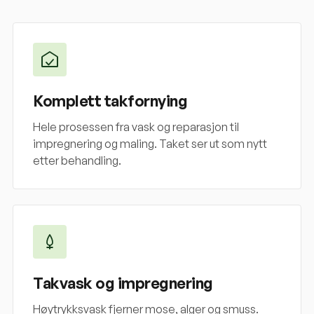
Komplett takfornying
Hele prosessen fra vask og reparasjon til
impregnering og maling. Taket ser ut som nytt
etter behandling.
Takvask og impregnering
Høytrykksvask fjerner mose, alger og smuss.