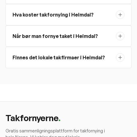
Hva koster takfornying i Heimdal?
Når bør man fornye taket i Heimdal?
Finnes det lokale takfirmaer i Heimdal?
Takfornyerne
.
Gratis sammenligningsplattform for takfornying i