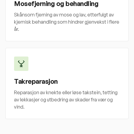
Mosefjerning og behandling
Skånsom fjerning av mose og lav, etterfulgt av
kjemisk behandling som hindrer gjenvekst i flere
år.
Takreparasjon
Reparasjon av knekte eller løse takstein, tetting
av lekkasjer og utbedring av skader fra vær og
vind.