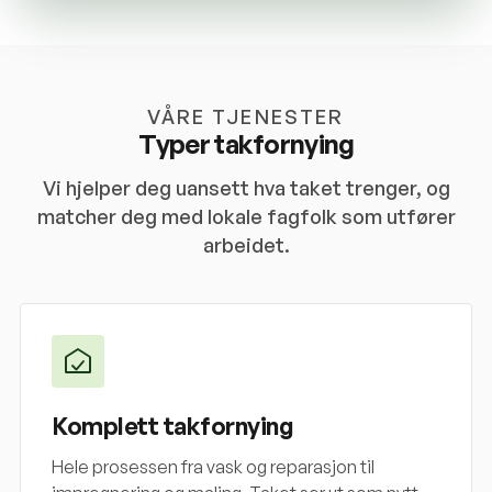
VÅRE TJENESTER
Typer takfornying
Vi hjelper deg uansett hva taket trenger, og
matcher deg med lokale fagfolk som utfører
arbeidet.
Komplett takfornying
Hele prosessen fra vask og reparasjon til