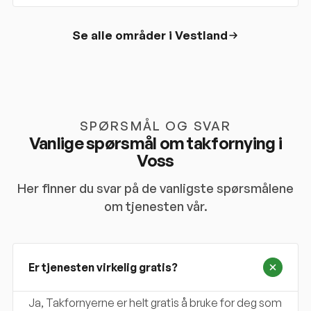
Se alle områder i
Vestland
SPØRSMÅL OG SVAR
Vanlige spørsmål om takfornying i
Voss
Her finner du svar på de vanligste spørsmålene
om tjenesten vår.
Er tjenesten virkelig gratis?
Ja, Takfornyerne er helt gratis å bruke for deg som