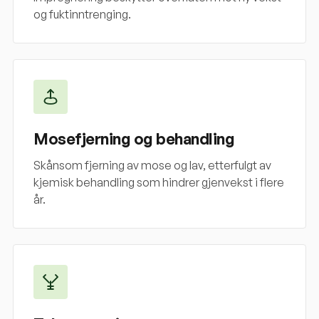
og fuktinntrenging.
Mosefjerning og behandling
Skånsom fjerning av mose og lav, etterfulgt av
kjemisk behandling som hindrer gjenvekst i flere
år.