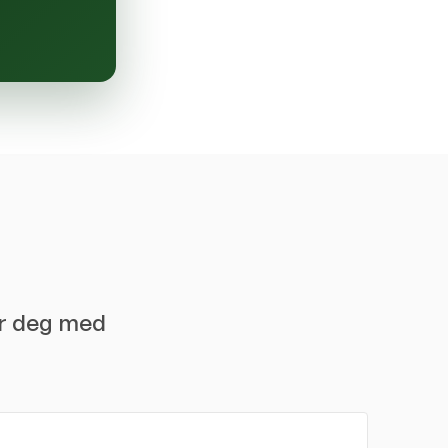
er deg med