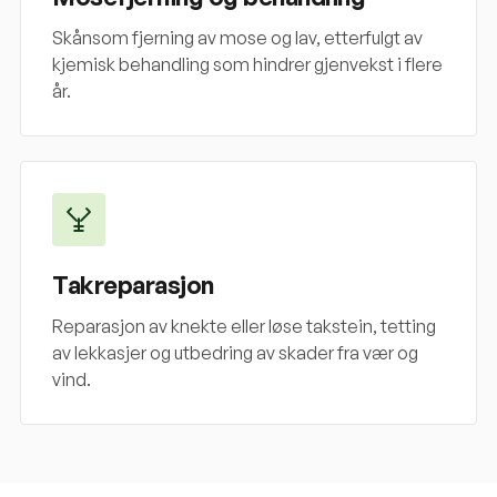
Skånsom fjerning av mose og lav, etterfulgt av
kjemisk behandling som hindrer gjenvekst i flere
år.
Takreparasjon
Reparasjon av knekte eller løse takstein, tetting
av lekkasjer og utbedring av skader fra vær og
vind.