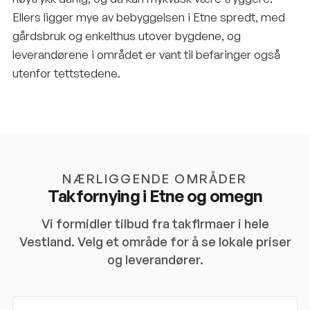
Ellers ligger mye av bebyggelsen i Etne spredt, med
gårdsbruk og enkelthus utover bygdene, og
leverandørene i området er vant til befaringer også
utenfor tettstedene.
NÆRLIGGENDE OMRÅDER
Takfornying i
Etne
og omegn
Vi formidler tilbud fra takfirmaer i hele
Vestland
. Velg et område for å se lokale priser
og leverandører.