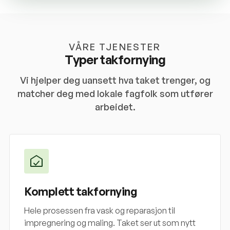
VÅRE TJENESTER
Typer takfornying
Vi hjelper deg uansett hva taket trenger, og
matcher deg med lokale fagfolk som utfører
arbeidet.
Komplett takfornying
Hele prosessen fra vask og reparasjon til
impregnering og maling. Taket ser ut som nytt